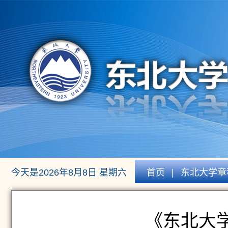
今天是2026年8月8日 星期六
首页
|
东北大学章
《东北大