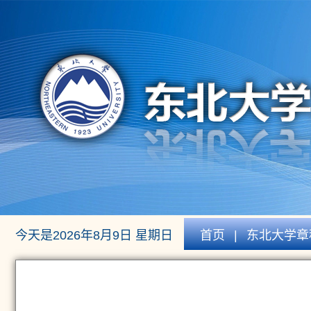
今天是2026年8月9日 星期日
首页
|
东北大学章