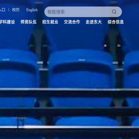
入口
校历
English
学科建设
师资队伍
招生就业
交流合作
走进东大
综合信息