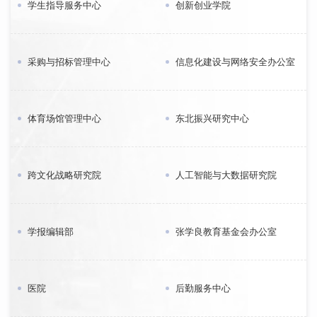
学生指导服务中心
创新创业学院
采购与招标管理中心
信息化建设与网络安全办公室
体育场馆管理中心
东北振兴研究中心
跨文化战略研究院
人工智能与大数据研究院
学报编辑部
张学良教育基金会办公室
医院
后勤服务中心