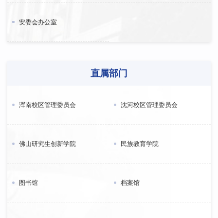
安委会办公室
直属部门
浑南校区管理委员会
沈河校区管理委员会
佛山研究生创新学院
民族教育学院
图书馆
档案馆