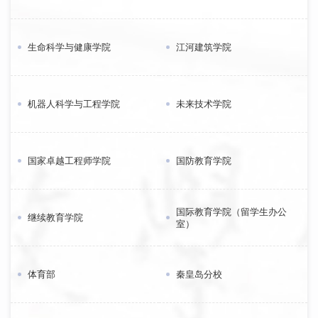
生命科学与健康学院
江河建筑学院
机器人科学与工程学院
未来技术学院
国家卓越工程师学院
国防教育学院
国际教育学院（留学生办公
继续教育学院
室）
体育部
秦皇岛分校