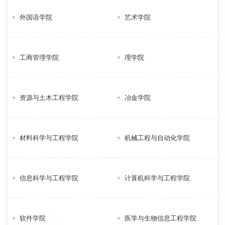
外国语学院
艺术学院
工商管理学院
理学院
资源与土木工程学院
冶金学院
材料科学与工程学院
机械工程与自动化学院
信息科学与工程学院
计算机科学与工程学院
软件学院
医学与生物信息工程学院