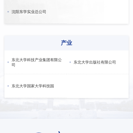
沈阳东学实业总公司
产业
东北大学科技产业集团有限公
东北大学出版社有限公司
司
东北大学国家大学科技园