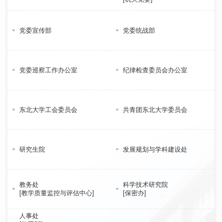
党委宣传部
党委统战部
党委巡察工作办公室
纪律检查委员会办公室
东北大学工会委员会
共青团东北大学委员会
研究生院
发展规划与学科建设处
教务处
科学技术研究院
[教学质量监控与评估中心]
[保密办]
人事处