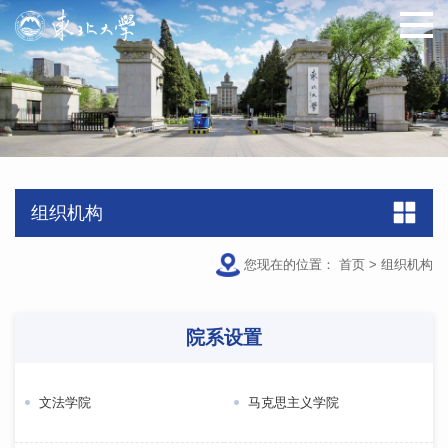
组织机构
您现在的位置：
首页
>
组织机构
院系设置
文法学院
马克思主义学院