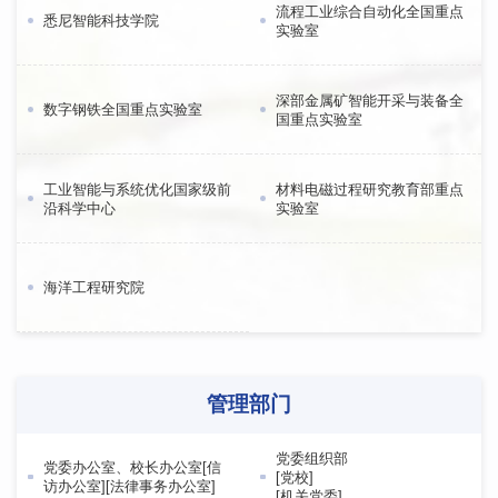
流程工业综合自动化全国重点
悉尼智能科技学院
实验室
深部金属矿智能开采与装备全
数字钢铁全国重点实验室
国重点实验室
工业智能与系统优化国家级前
材料电磁过程研究教育部重点
沿科学中心
实验室
海洋工程研究院
管理部门
党委组织部
党委办公室、校长办公室[信
[党校]
访办公室][法律事务办公室]
[机关党委]