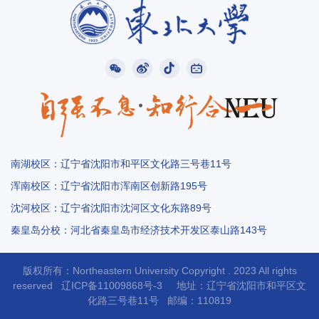
南湖校区：辽宁省沈阳市和平区文化路三号巷11号
浑南校区：辽宁省沈阳市浑南区创新路195号
沈河校区：辽宁省沈阳市沈河区文化东路89号
秦皇岛分校：河北省秦皇岛市经济技术开发区泰山路143号
版权所有：Northeastern University Copyright . 2023 All rights
reserved
辽ICP备11009868号-3
地址：辽宁省沈阳市和平区文
化路三
号
巷11号 邮编：110819