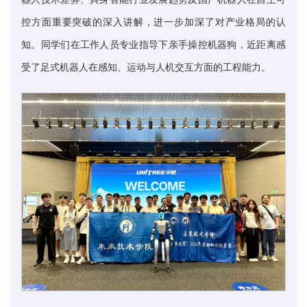
控方面重要突破的深入讲解，进一步加深了对产业格局的认
知。同学们在工作人员专业指导下亲手操控机器狗，近距离感
受了足式机器人在感知、运动与人机交互方面的工程能力。