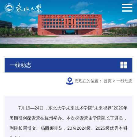
一线动态
您现在的位置：
首页
>
一线动态
7月19—24日，东北大学未来技术学院“未来视界”2026年
暑期研创探索营在杭州举办。本次探索营由学院院长丁进良，
副院长周博文、杨丽娜带队，20名2024级、2025级优秀本科