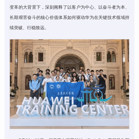
变革的大背景下，深刻阐释了以客户为中心、以奋斗者为本、
长期艰苦奋斗的核心价值体系如何驱动华为在关键技术领域持
续突破、行稳致远。