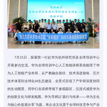
7月21日，探索营一行赴华为杭州研究所及全球培训中心
开展参访交流。华为全球培训中心人工智能讲师系统梳理了华
为人工智能产业布局，从产教融合路径、技术演进脉络、芯片
技术体系到全球化AI生态建设，全景式呈现了产学研深度协同
的生动图景。同学们在讲师带领下参观园区，沉浸式感受华为
的创新文化与研发氛围。华为导师以“
践行与传承——华为文化
与核心价值观分享
”为题，将企业文化置于全球科技竞争与产业