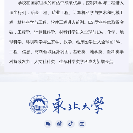
学校在国家组织的评估中成绩优异，控制科学与工程进入
顶尖行列，冶金工程、矿业工程、计算机科学与技术和机械工
程、材料科学与工程、软件工程进入前列。ESI学科持续取得突
破，工程学、计算机科学、材料科学进入全球前1‰，化学、地
球科学、环境科学与生态学、数学、临床医学进入全球前1%，
工程、信息、材料领域优势巩固，基础类、地学类、医科类学
科持续发力，人文社科类、生命科学类学科成为新增长点。