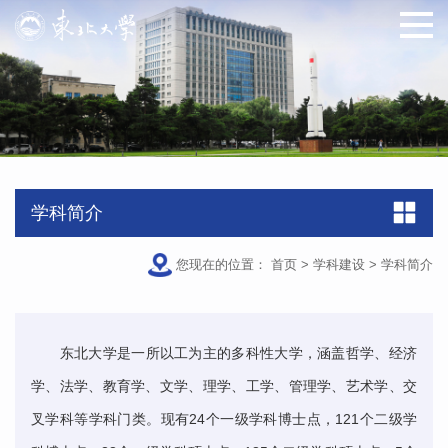
学科简介
您现在的位置：
首页
>
学科建设
>
学科简介
东北大学是一所以工为主的多科性大学，涵盖哲学、经济
学、法学、教育学、文学、理学、工学、管理学、艺术学、交
叉学科等学科门类。现有24个一级学科博士点，121个二级学