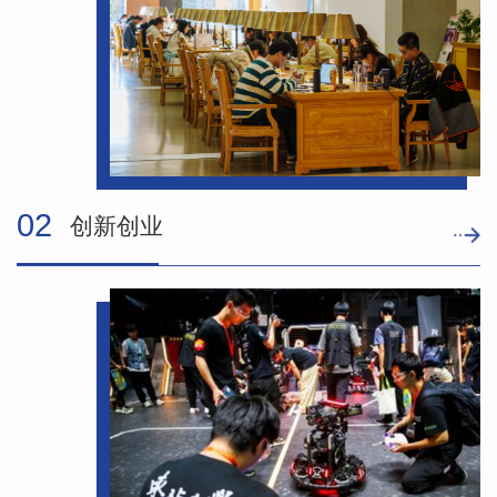
02
创新创业