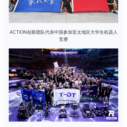
ACTION创新团队代表中国参加亚太地区大学生机器人
竞赛