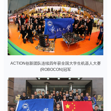
ACTION创新团队连续四年获全国大学生机器人大赛
(ROBOCON)冠军