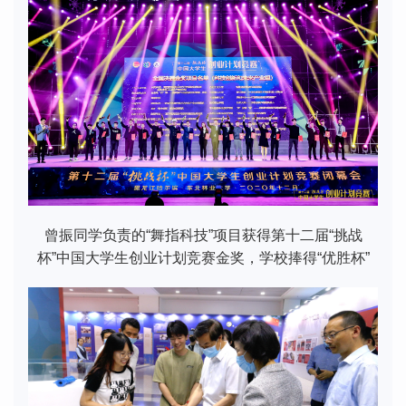
曾振同学负责的“舞指科技”项目获得第十二届“挑战
杯”中国大学生创业计划竞赛金奖，学校捧得“优胜杯”