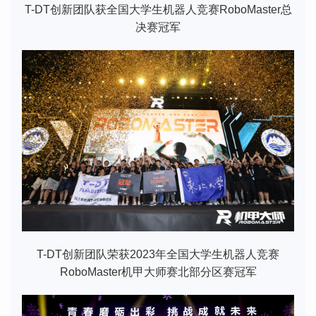
T-DT创新团队获全国大学生机器人竞赛RoboMaster总
决赛冠军
T-DT创新团队荣获2023年全国大学生机器人竞赛
RoboMaster机甲大师赛北部分区赛冠军