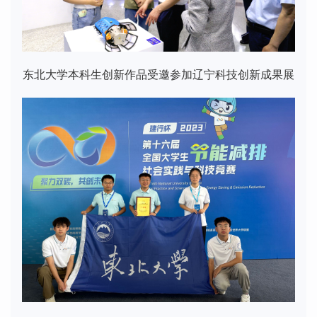
东北大学本科生创新作品受邀参加辽宁科技创新成果展