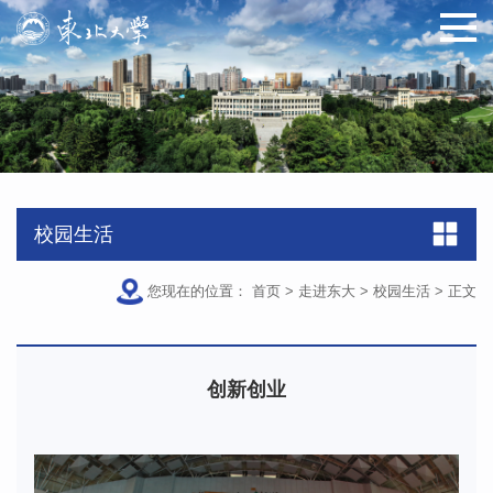
原图
校园生活
您现在的位置：
首页
>
走进东大
>
校园生活
>
正文
创新创业