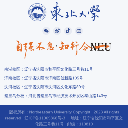
南湖校区：辽宁省沈阳市和平区文化路三号巷11号
浑南校区：辽宁省沈阳市浑南区创新路195号
沈河校区：辽宁省沈阳市沈河区文化东路89号
秦皇岛分校：河北省秦皇岛市经济技术开发区泰山路143号
版权所有：Northeastern University Copyright . 2023 All rights
1/
9
reserved
辽ICP备11009868号-3
地址：辽宁省沈阳市和平区文
化路三
号
巷11号 邮编：110819