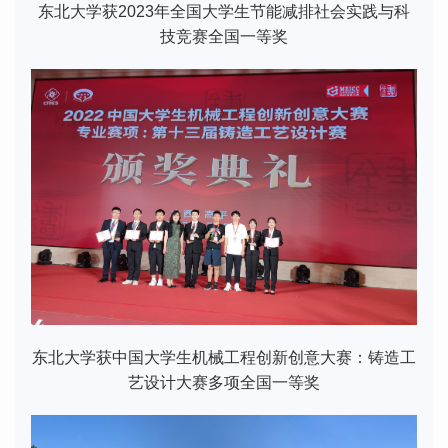
东北大学获2023年全国大学生节能减排社会实践与科
技竞赛全国一等奖
东北大学获中国大学生机械工程创新创意大赛：铸造工
艺设计大赛多项全国一等奖