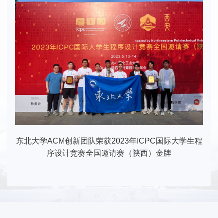
东北大学ACM创新团队荣获2023年ICPC国际大学生程
序设计竞赛全国邀请赛（陕西）金牌