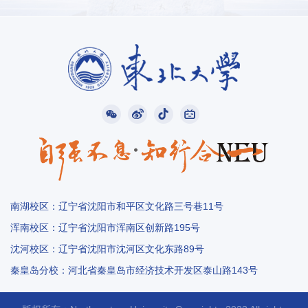
南湖校区：辽宁省沈阳市和平区文化路三号巷11号
浑南校区：辽宁省沈阳市浑南区创新路195号
沈河校区：辽宁省沈阳市沈河区文化东路89号
秦皇岛分校：河北省秦皇岛市经济技术开发区泰山路143号