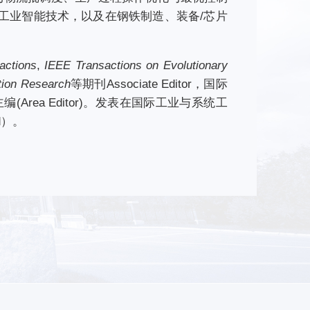
工业智能技术，以及在钢铁制造、装备/芯片
actions
,
IEEE Transactions on Evolutionary
ction Research
等期刊Associate Editor，国际
编(Area Editor)。发表在国际工业与系统工
rd）。