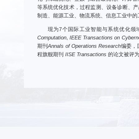
等系统优化技术，过程监测、设备诊断、产
制造、能源工业、物流系统、信息工业中的
现为7个国际工业智能与系统优化领域重要S
Computation
,
IEEE Transactions on Cybern
期刊
Annals of Operations Research
编委，
程旗舰期刊
IISE Transactions
的论文被评为201