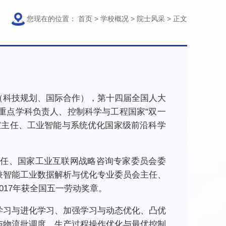
您现在的位置：
首页
>
学校概况
>
院士风采
>
正文
校长（科技规划、国际合作），第十四届全国人大
重点学科负责人、控制科学与工程国家“双一
室主任、工业智能与系统优化国家级前沿科学
主任、国家工业互联网战略咨询专家委员会委
兼智能工业数据解析与优化专业委员会主任、
17年获全国五一劳动奖章。
学习与进化学习、加强学习与动态优化、凸优
与物流批调度、生产过程操作优化与最优控制