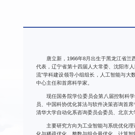
唐立新，1966年8月出生于黑龙江省兰
代表，辽宁省第十四届人大常委、沈阳市人
流”学科建设领导小组组长，人工智能与大
中心主任和首席科学家。
现任国务院学位委员会第八届控制科学
员、中国科协优化算法与软件决策咨询首席
清华大学自动化系咨询委员会委员、北京大
主要研究方向为工业智能与系统优化理
化与稀疏优化、整数与组合最优化、计算智